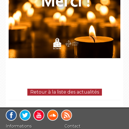
Retour à la liste des actualités
Informations
Contact